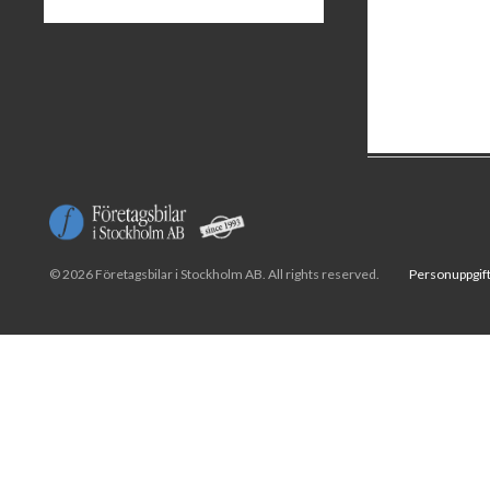
© 2026 Företagsbilar i Stockholm AB. All rights reserved.
Personuppgift