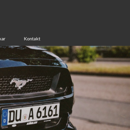
kar
Kontakt