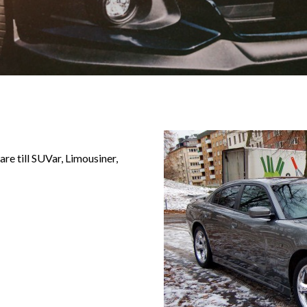
lare till SUVar, Limousiner,