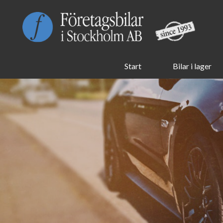
Start
Bilar i lager