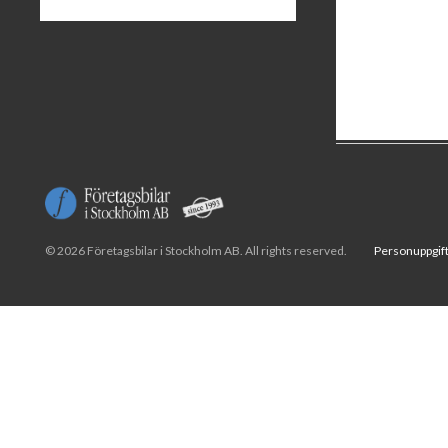
© 2026 Företagsbilar i Stockholm AB. All rights reserved.
Personuppgift